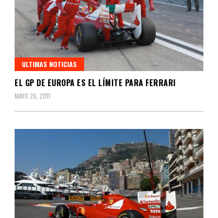
ULTIMAS NOTICIAS
EL GP DE EUROPA ES EL LÍMITE PARA FERRARI
MAYO 26, 2011