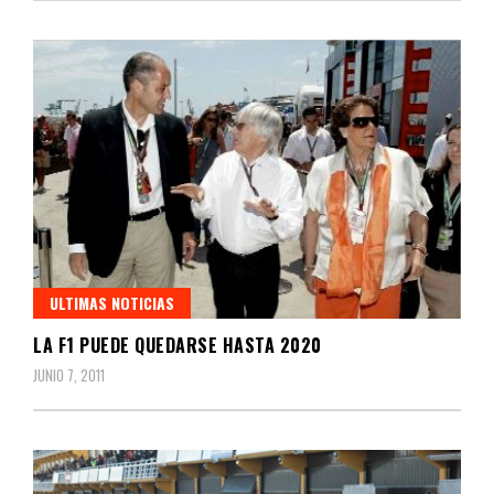
ULTIMAS NOTICIAS
LA F1 PUEDE QUEDARSE HASTA 2020
JUNIO 7, 2011