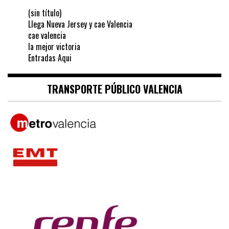
(sin título)
Llega Nueva Jersey y cae Valencia
cae valencia
la mejor victoria
Entradas Aqui
TRANSPORTE PÚBLICO VALENCIA