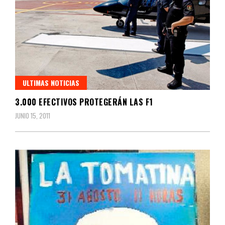
ULTIMAS NOTICIAS
3.000 EFECTIVOS PROTEGERÁN LAS F1
JUNIO 15, 2011