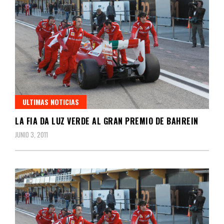
ULTIMAS NOTICIAS
LA FIA DA LUZ VERDE AL GRAN PREMIO DE BAHREIN
JUNIO 3, 2011