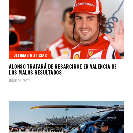
ULTIMAS NOTICIAS
ALONSO TRATARÁ DE RESARCIRSE EN VALENCIA DE
LOS MALOS RESULTADOS
JUNIO 19, 2011