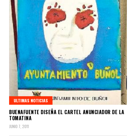
ULTIMAS NOTICIAS
BUENAFUENTE DISEÑA EL CARTEL ANUNCIADOR DE LA
TOMATINA
JUNIO 7, 2011