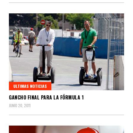
ULTIMAS NOTICIAS
GANCHO FINAL PARA LA FÓRMULA 1
JUNIO 20, 2011