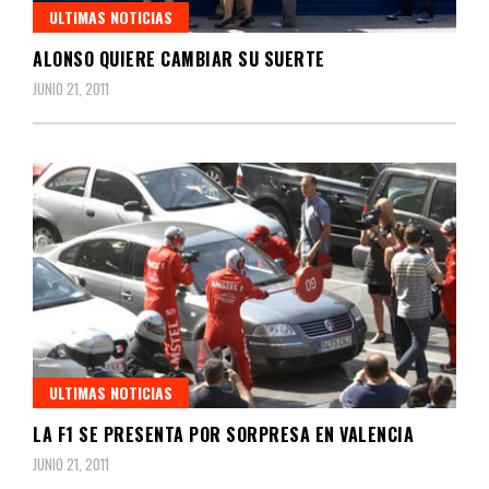
ULTIMAS NOTICIAS
ALONSO QUIERE CAMBIAR SU SUERTE
JUNIO 21, 2011
ULTIMAS NOTICIAS
LA F1 SE PRESENTA POR SORPRESA EN VALENCIA
JUNIO 21, 2011