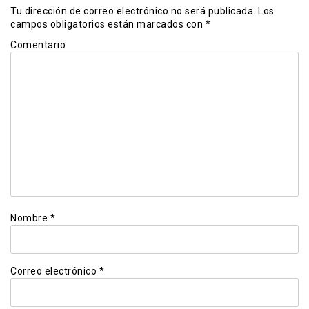
Tu dirección de correo electrónico no será publicada.
Los
campos obligatorios están marcados con
*
Comentario
Nombre
*
Correo electrónico
*