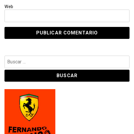
Web
Buscar: