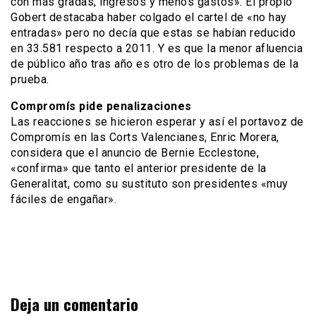
con más gradas, ingresos y menos gastos». El propio
Gobert destacaba haber colgado el cartel de «no hay
entradas» pero no decía que estas se habían reducido
en 33.581 respecto a 2011. Y es que la menor afluencia
de público año tras año es otro de los problemas de la
prueba.
Compromís pide penalizaciones
Las reacciones se hicieron esperar y así el portavoz de
Compromís en las Corts Valencianes, Enric Morera,
considera que el anuncio de Bernie Ecclestone,
«confirma» que tanto el anterior presidente de la
Generalitat, como su sustituto son presidentes «muy
fáciles de engañar».
Deja un comentario