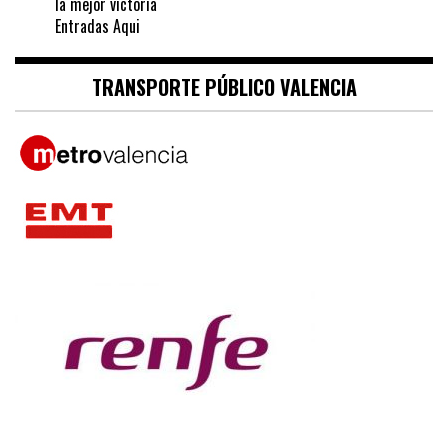
la mejor victoria
Entradas Aqui
TRANSPORTE PÚBLICO VALENCIA